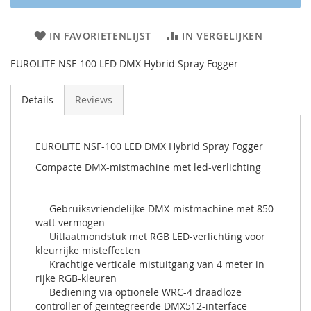
IN FAVORIETENLIJST
IN VERGELIJKEN
EUROLITE NSF-100 LED DMX Hybrid Spray Fogger
Details
Reviews
EUROLITE NSF-100 LED DMX Hybrid Spray Fogger
Compacte DMX-mistmachine met led-verlichting
Gebruiksvriendelijke DMX-mistmachine met 850
watt vermogen
Uitlaatmondstuk met RGB LED-verlichting voor
kleurrijke misteffecten
Krachtige verticale mistuitgang van 4 meter in
rijke RGB-kleuren
Bediening via optionele WRC-4 draadloze
controller of geïntegreerde DMX512-interface