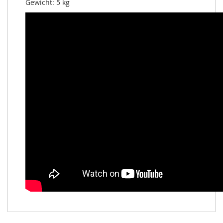
Gewicht: 5 kg