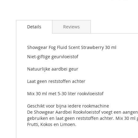
Details
Reviews
Showgear Fog Fluid Scent Strawberry 30 ml
Niet-giftige geurvloeistof
Natuurlijke aardbei geur
Laat geen reststoffen achter
Mix 30 ml met 5-30 liter rookvloeistof
Geschikt voor bijna iedere rookmachine
De Showgear Aardbei Rookvloeistof voegt een aangena
gebruiken en laat geen reststoffen achter. Mix 30 ml ge
Frutti, Kokos en Limoen.