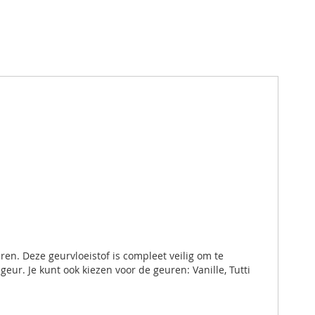
n. Deze geurvloeistof is compleet veilig om te
geur. Je kunt ook kiezen voor de geuren: Vanille, Tutti