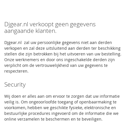
Djgear.nl verkoopt geen gegevens
aangaande klanten.
Djgear.nl zal uw persoonlijke gegevens niet aan derden
verkopen en zal deze uitsluitend aan derden ter beschikking
stellen die zijn betrokken bij het uitvoeren van uw bestelling.
Onze werknemers en door ons ingeschakelde derden zijn
verplicht om de vertrouwelijkheid van uw gegevens te
respecteren.
Security
Wij doen er alles aan om ervoor te zorgen dat uw informatie
veilig is. Om ongeoorloofde toegang of openbaarmaking te
voorkomen, hebben we geschikte fysieke, elektronische en
bestuurlijke procedures ingevoerd om de informatie die we
online verzamelen te beschermen en te beveiligen.