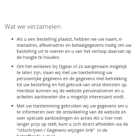
Wat we verzamelen
Als u een bestelling plaatst, hebben we uw naam, e-
mailadres, afleveradres en betaalgegevens nodig om uw
bestelling uit te voeren en u van het verloop daarvan op
de hoogte te houden.
Om het winkelen bij Djgear.nl zo aangenaam mogelijk
te laten zijn, slaan wij met uw toestemming uw
persoonlijke gegevens en de gegevens met betrekking
tot uw bestelling en het gebruik van onze diensten op.
Hierdoor kunnen wij de website personaliseren en u
arikelen aanbevelen die u mogelijk interessant vindt.
Met uw toestemming gebruiken wij uw gegevens om u
te informeren over de ontwikkeling van de website en
over speciale aanbiedingen en acties Als u hier niet
langer prijs op stelt, kunt u zich direct afmelden via de
"Uitschrijven / Gegevens wijzigen link" in de