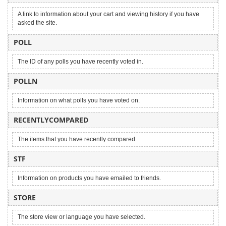
A link to information about your cart and viewing history if you have
asked the site.
POLL
The ID of any polls you have recently voted in.
POLLN
Information on what polls you have voted on.
RECENTLYCOMPARED
The items that you have recently compared.
STF
Information on products you have emailed to friends.
STORE
The store view or language you have selected.