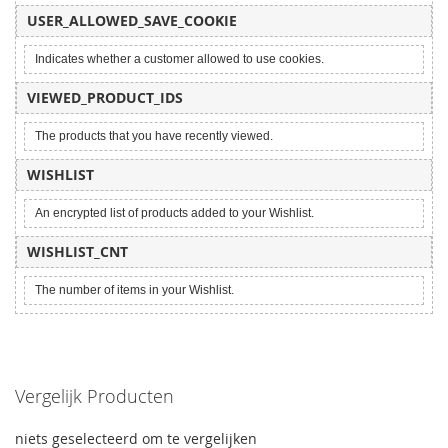
USER_ALLOWED_SAVE_COOKIE
Indicates whether a customer allowed to use cookies.
VIEWED_PRODUCT_IDS
The products that you have recently viewed.
WISHLIST
An encrypted list of products added to your Wishlist.
WISHLIST_CNT
The number of items in your Wishlist.
Vergelijk Producten
niets geselecteerd om te vergelijken