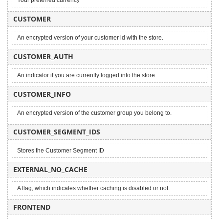
CUSTOMER
An encrypted version of your customer id with the store.
CUSTOMER_AUTH
An indicator if you are currently logged into the store.
CUSTOMER_INFO
An encrypted version of the customer group you belong to.
CUSTOMER_SEGMENT_IDS
Stores the Customer Segment ID
EXTERNAL_NO_CACHE
A flag, which indicates whether caching is disabled or not.
FRONTEND