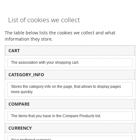
List of cookies we collect
The table below lists the cookies we collect and what
information they store.
CART
The association with your shopping cart.
CATEGORY_INFO
Stores the category info on the page, that allows to display pages
more quickly.
COMPARE
The items that you have in the Compare Products list.
CURRENCY
Your preferred currency