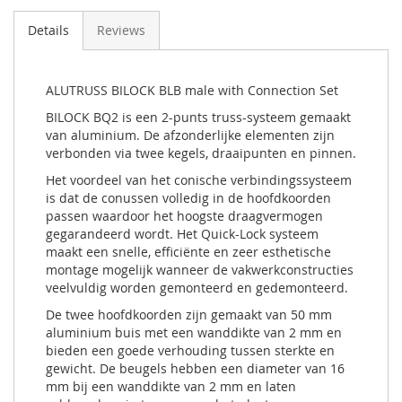
Details
Reviews
ALUTRUSS BILOCK BLB male with Connection Set
BILOCK BQ2 is een 2-punts truss-systeem gemaakt
van aluminium. De afzonderlijke elementen zijn
verbonden via twee kegels, draaipunten en pinnen.
Het voordeel van het conische verbindingssysteem
is dat de conussen volledig in de hoofdkoorden
passen waardoor het hoogste draagvermogen
gegarandeerd wordt. Het Quick-Lock systeem
maakt een snelle, efficiënte en zeer esthetische
montage mogelijk wanneer de vakwerkconstructies
veelvuldig worden gemonteerd en gedemonteerd.
De twee hoofdkoorden zijn gemaakt van 50 mm
aluminium buis met een wanddikte van 2 mm en
bieden een goede verhouding tussen sterkte en
gewicht. De beugels hebben een diameter van 16
mm bij een wanddikte van 2 mm en laten