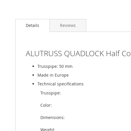
Details
Reviews
ALUTRUSS QUADLOCK Half Cone
Trusspipe: 50 mm
Made in Europe
Technical specifications
Trusspipe:
Color:
Dimensions:
Weight: