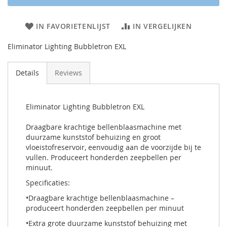
IN FAVORIETENLIJST
IN VERGELIJKEN
Eliminator Lighting Bubbletron EXL
Details
Reviews
Eliminator Lighting Bubbletron EXL
Draagbare krachtige bellenblaasmachine met
duurzame kunststof behuizing en groot
vloeistofreservoir, eenvoudig aan de voorzijde bij te
vullen. Produceert honderden zeepbellen per
minuut.
Specificaties:
•Draagbare krachtige bellenblaasmachine –
produceert honderden zeepbellen per minuut
•Extra grote duurzame kunststof behuizing met