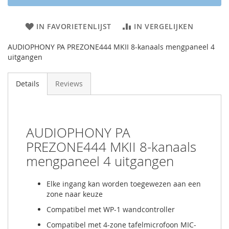
IN FAVORIETENLIJST
IN VERGELIJKEN
AUDIOPHONY PA PREZONE444 MKII 8-kanaals mengpaneel 4
uitgangen
Details
Reviews
AUDIOPHONY PA
PREZONE444 MKII 8-kanaals
mengpaneel 4 uitgangen
Elke ingang kan worden toegewezen aan een
zone naar keuze
Compatibel met WP-1 wandcontroller
Compatibel met 4-zone tafelmicrofoon MIC-