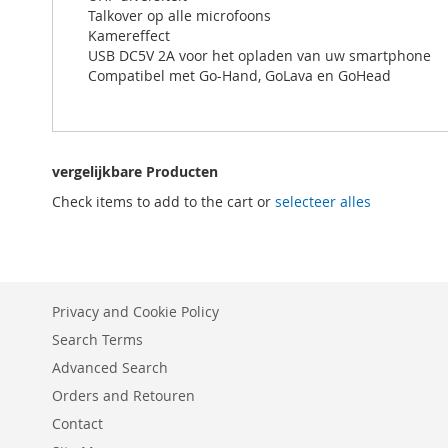
Talkover op alle microfoons
Kamereffect
USB DC5V 2A voor het opladen van uw smartphone
Compatibel met Go-Hand, GoLava en GoHead
vergelijkbare Producten
Check items to add to the cart or
selecteer alles
Privacy and Cookie Policy
Search Terms
Advanced Search
Orders and Retouren
Contact