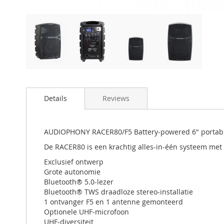
Details
Reviews
AUDIOPHONY RACER80/F5 Battery-powered 6" portab
De RACER80 is een krachtig alles-in-één systeem met 
Exclusief ontwerp
Grote autonomie
Bluetooth® 5.0-lezer
Bluetooth® TWS draadloze stereo-installatie
1 ontvanger F5 en 1 antenne gemonteerd
Optionele UHF-microfoon
UHF-diversiteit