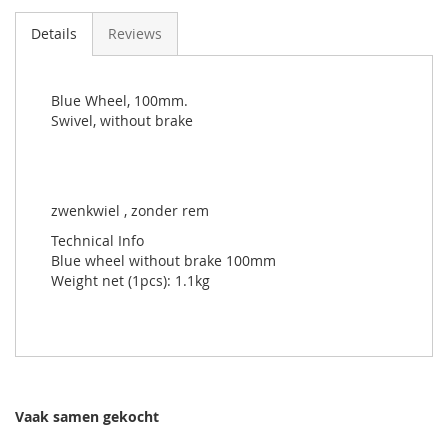
Details
Reviews
Blue Wheel, 100mm.
Swivel, without brake
zwenkwiel , zonder rem
Technical Info
Blue wheel without brake 100mm
Weight net (1pcs): 1.1kg
Vaak samen gekocht