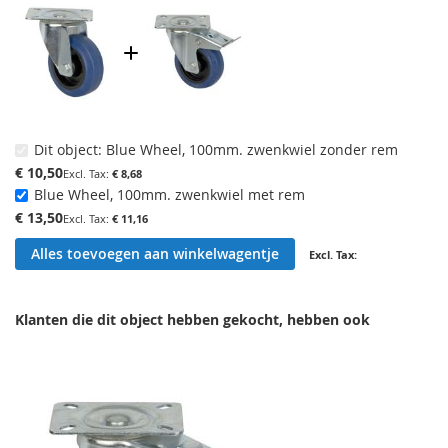
Dit object:
Blue Wheel, 100mm. zwenkwiel zonder rem
€ 10,50
€ 8,68
Blue Wheel, 100mm. zwenkwiel met rem
€ 13,50
€ 11,16
Alles toevoegen aan winkelwagentje
Klanten die dit object hebben gekocht, hebben ook