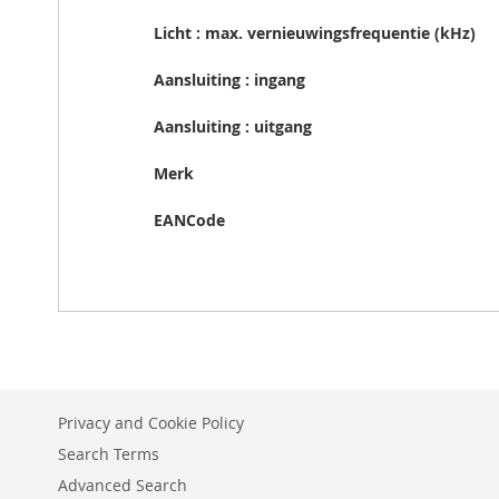
Licht : max. vernieuwingsfrequentie (kHz)
Aansluiting : ingang
Aansluiting : uitgang
Merk
EANCode
Privacy and Cookie Policy
Search Terms
Advanced Search