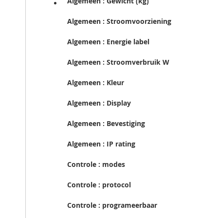
Algemeen : Gewicht (kg)
Algemeen : Stroomvoorziening
Algemeen : Energie label
Algemeen : Stroomverbruik W
Algemeen : Kleur
Algemeen : Display
Algemeen : Bevestiging
Algemeen : IP rating
Controle : modes
Controle : protocol
Controle : programeerbaar