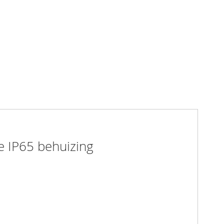
 IP65 behuizing