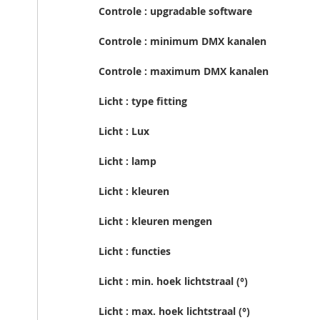
Controle : upgradable software
Controle : minimum DMX kanalen
Controle : maximum DMX kanalen
Licht : type fitting
Licht : Lux
Licht : lamp
Licht : kleuren
Licht : kleuren mengen
Licht : functies
Licht : min. hoek lichtstraal (°)
Licht : max. hoek lichtstraal (°)