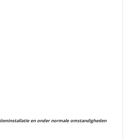
uiteninstallatie en onder normale omstandigheden