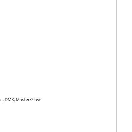
al, DMX, Master/Slave