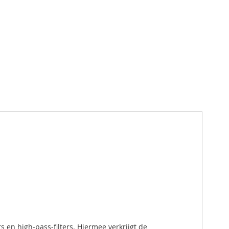
 en high-pass-filters. Hiermee verkrijgt de