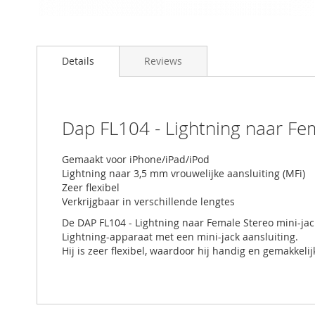
Details
Reviews
Dap FL104 - Lightning naar Fem
Gemaakt voor iPhone/iPad/iPod
Lightning naar 3,5 mm vrouwelijke aansluiting (MFi)
Zeer flexibel
Verkrijgbaar in verschillende lengtes
De DAP FL104 - Lightning naar Female Stereo mini-jack
Lightning-apparaat met een mini-jack aansluiting.
Hij is zeer flexibel, waardoor hij handig en gemakkelij