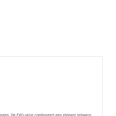
singen. De EVO-serie combineert een elegant ontwerp