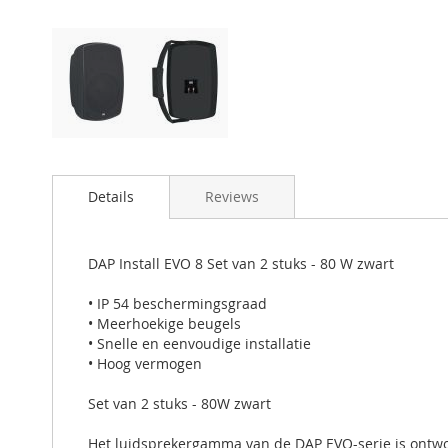
Details
Reviews
DAP Install EVO 8 Set van 2 stuks - 80 W zwart
• IP 54 beschermingsgraad
• Meerhoekige beugels
• Snelle en eenvoudige installatie
• Hoog vermogen
Set van 2 stuks - 80W zwart
Het luidsprekergamma van de DAP EVO-serie is ontwor