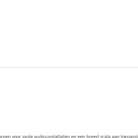
pen voor vaste audio-installaties en een breed scala aan toepas