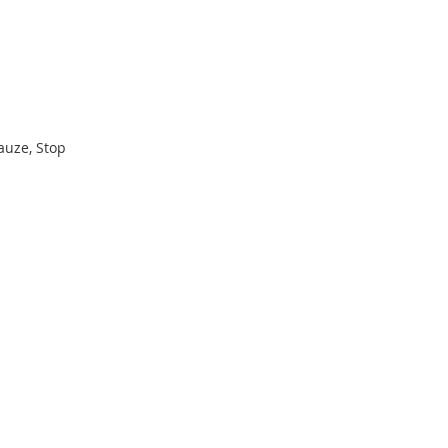
auze, Stop