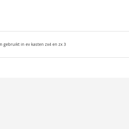
 gebruikt in ev kasten zx4 en zx 3