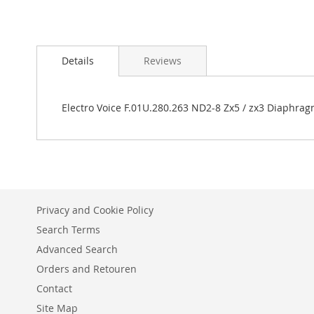
Details
Reviews
Electro Voice F.01U.280.263 ND2-8 Zx5 / zx3 Diaphragm
Privacy and Cookie Policy
Search Terms
Advanced Search
Orders and Retouren
Contact
Site Map