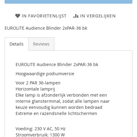
IN FAVORIETENLIJST
IN VERGELIJKEN
EUROLITE Audience Blinder 2xPAR-36 bk
Details
Reviews
EUROLITE Audience Blinder 2xPAR-36 bk
Hoogwaardige podiumversie
Voor 2 PAR 36-lampen
Horizontale lamprij
Elke lamp is afzonderlijk verbonden met een
interne glansterminal, zodat alle lampen naar
keuze eenvoudig kunnen worden bedraad
Extreme en razendsnelle lichtschermen
Voeding: 230 V AC, 50 Hz
Stroomverbruik: 1300 W