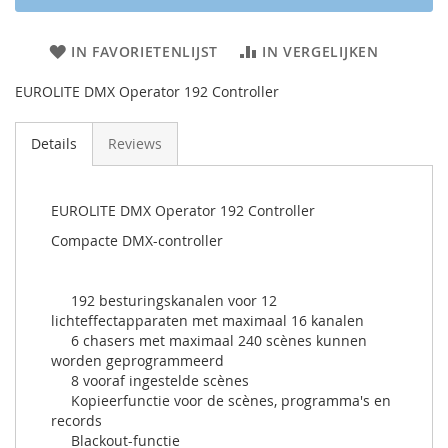
IN FAVORIETENLIJST
IN VERGELIJKEN
EUROLITE DMX Operator 192 Controller
Details
Reviews
EUROLITE DMX Operator 192 Controller
Compacte DMX-controller
192 besturingskanalen voor 12
lichteffectapparaten met maximaal 16 kanalen
6 chasers met maximaal 240 scènes kunnen
worden geprogrammeerd
8 vooraf ingestelde scènes
Kopieerfunctie voor de scènes, programma's en
records
Blackout-functie