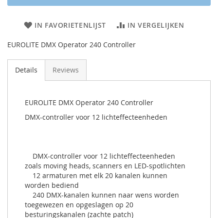
IN FAVORIETENLIJST
IN VERGELIJKEN
EUROLITE DMX Operator 240 Controller
Details
Reviews
EUROLITE DMX Operator 240 Controller
DMX-controller voor 12 lichteffecteenheden
DMX-controller voor 12 lichteffecteenheden
zoals moving heads, scanners en LED-spotlichten
12 armaturen met elk 20 kanalen kunnen
worden bediend
240 DMX-kanalen kunnen naar wens worden
toegewezen en opgeslagen op 20
besturingskanalen (zachte patch)