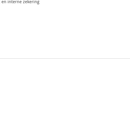
en interne zekering