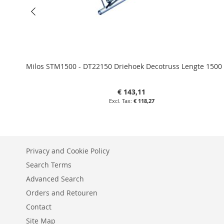
Milos STM1500 - DT22150 Driehoek Decotruss Lengte 150
€ 143,11
€ 118,27
Privacy and Cookie Policy
Search Terms
Advanced Search
Orders and Retouren
Contact
Site Map