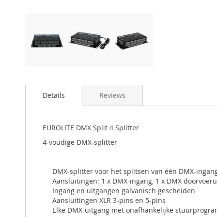
Details
Reviews
EUROLITE DMX Split 4 Splitter
4-voudige DMX-splitter
DMX-splitter voor het splitsen van één DMX-ingang
Aansluitingen: 1 x DMX-ingang, 1 x DMX doorvoerui
Ingang en uitgangen galvanisch gescheiden
Aansluitingen XLR 3-pins en 5-pins
Elke DMX-uitgang met onafhankelijke stuurprogram