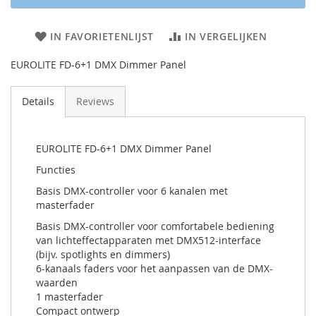
IN FAVORIETENLIJST
IN VERGELIJKEN
EUROLITE FD-6+1 DMX Dimmer Panel
Details
Reviews
EUROLITE FD-6+1 DMX Dimmer Panel
Functies
Basis DMX-controller voor 6 kanalen met
masterfader
Basis DMX-controller voor comfortabele bediening
van lichteffectapparaten met DMX512-interface
(bijv. spotlights en dimmers)
6-kanaals faders voor het aanpassen van de DMX-
waarden
1 masterfader
Compact ontwerp