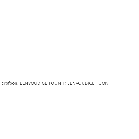
 via microfoon; EENVOUDIGE TOON 1; EENVOUDIGE TOON