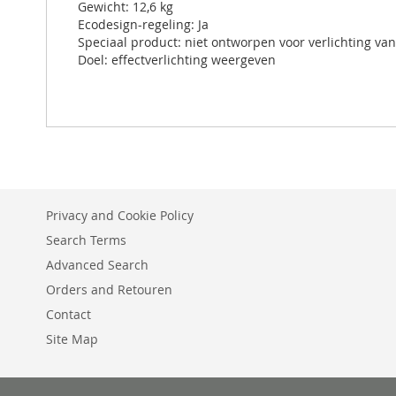
Gewicht: 12,6 kg
Ecodesign-regeling: Ja
Speciaal product: niet ontworpen voor verlichting va
Doel: effectverlichting weergeven
Privacy and Cookie Policy
Search Terms
Advanced Search
Orders and Retouren
Contact
Site Map