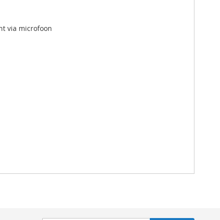
cht via microfoon