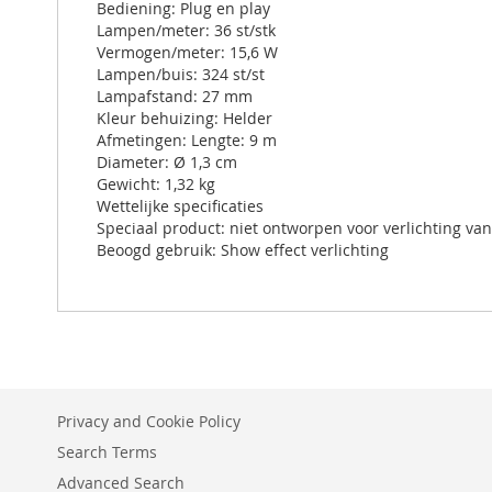
Bediening: Plug en play
Lampen/meter: 36 st/stk
Vermogen/meter: 15,6 W
Lampen/buis: 324 st/st
Lampafstand: 27 mm
Kleur behuizing: Helder
Afmetingen: Lengte: 9 m
Diameter: Ø 1,3 cm
Gewicht: 1,32 kg
Wettelijke specificaties
Speciaal product: niet ontworpen voor verlichting va
Beoogd gebruik: Show effect verlichting
Privacy and Cookie Policy
Search Terms
Advanced Search