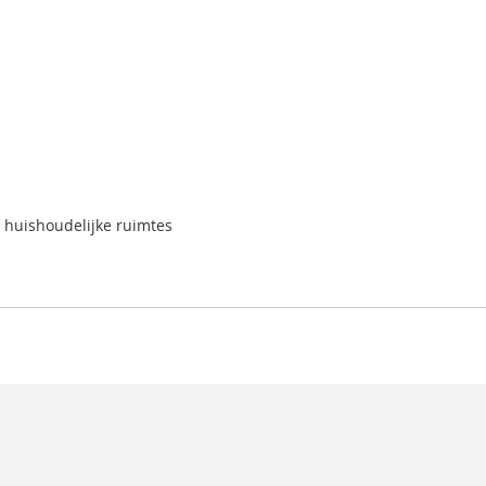
n huishoudelijke ruimtes