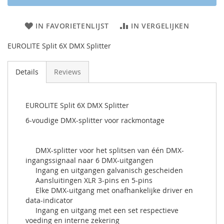
IN FAVORIETENLIJST
IN VERGELIJKEN
EUROLITE Split 6X DMX Splitter
Details
Reviews
EUROLITE Split 6X DMX Splitter
6-voudige DMX-splitter voor rackmontage
DMX-splitter voor het splitsen van één DMX-
ingangssignaal naar 6 DMX-uitgangen
Ingang en uitgangen galvanisch gescheiden
Aansluitingen XLR 3-pins en 5-pins
Elke DMX-uitgang met onafhankelijke driver en
data-indicator
Ingang en uitgang met een set respectieve
voeding en interne zekering