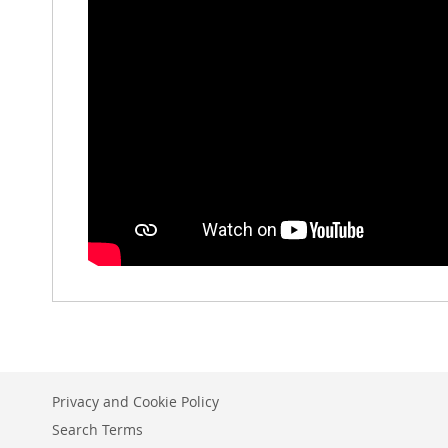
Privacy and Cookie Policy
Search Terms