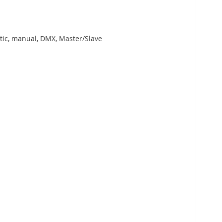
tic, manual, DMX, Master/Slave