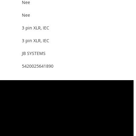
Nee
Nee
3 pin XLR, IEC
3 pin XLR, IEC
JB SYSTEMS
5420025641890