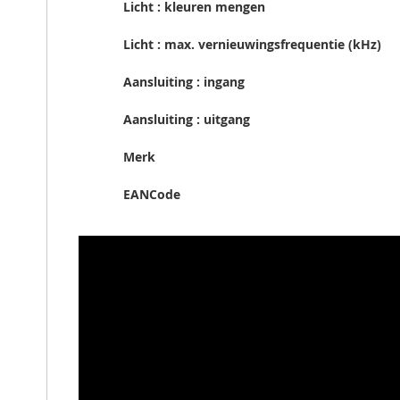
Licht : kleuren mengen
Licht : max. vernieuwingsfrequentie (kHz)
Aansluiting : ingang
Aansluiting : uitgang
Merk
EANCode