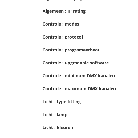
Algemeen : IP rating
Controle : modes
Controle : protocol
Controle : programeerbaar
Controle : upgradable software
Controle : minimum DMX kanalen
Controle : maximum DMX kanalen
Licht : type fitting
Licht : lamp
Licht : kleuren