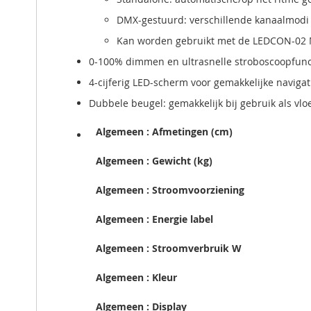
DMX-gestuurd: verschillende kanaalmodi
Kan worden gebruikt met de LEDCON-02 M
0-100% dimmen en ultrasnelle stroboscoopfunct
4-cijferig LED-scherm voor gemakkelijke naviga
Dubbele beugel: gemakkelijk bij gebruik als vlo
Algemeen : Afmetingen (cm)
Algemeen : Gewicht (kg)
Algemeen : Stroomvoorziening
Algemeen : Energie label
Algemeen : Stroomverbruik W
Algemeen : Kleur
Algemeen : Display