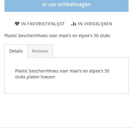
in uw winkelwagen
IN FAVORIETENLIJST
IN VERGELIJKEN
Plastic beschermhoes voor maxi's en elpee's 50 stuks
Details
Reviews
Plastic beschermhoes voor maxi's en elpee's 50
stuks platen hoezen