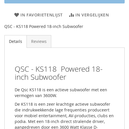
IN FAVORIETENLIJST
IN VERGELIJKEN
QSC - KS118 Powered 18-inch Subwoofer
Details
Reviews
QSC - KS118 Powered 18-
inch Subwoofer
De Qsc KS118 is een actieve subwoofer met een
vermogen van 3600W.
De KS118 is een zeer krachtige actieve subwoofer
die indrukwekkende lage frequenties produceert
voor mobiel entertainment, AV-producties, clubs en
podia. Met een 18-inch direct stralende driver,
aangedreven door een 3600 Watt Klasse D-