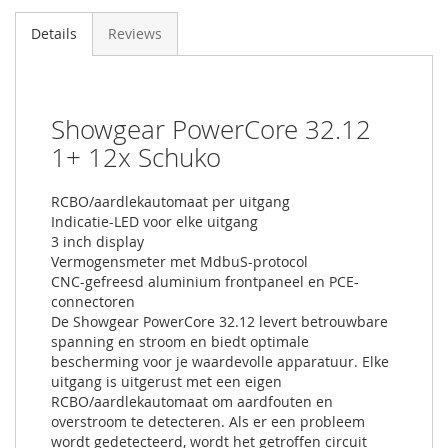
Details
Reviews
Showgear PowerCore 32.12
1+ 12x Schuko
RCBO/aardlekautomaat per uitgang
Indicatie-LED voor elke uitgang
3 inch display
Vermogensmeter met MdbuS-protocol
CNC-gefreesd aluminium frontpaneel en PCE-
connectoren
De Showgear PowerCore 32.12 levert betrouwbare
spanning en stroom en biedt optimale
bescherming voor je waardevolle apparatuur. Elke
uitgang is uitgerust met een eigen
RCBO/aardlekautomaat om aardfouten en
overstroom te detecteren. Als er een probleem
wordt gedetecteerd, wordt het getroffen circuit