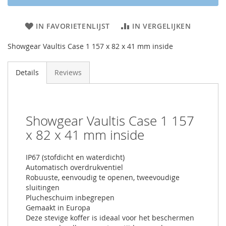
IN FAVORIETENLIJST
IN VERGELIJKEN
Showgear Vaultis Case 1 157 x 82 x 41 mm inside
Details
Reviews
Showgear Vaultis Case 1 157
x 82 x 41 mm inside
IP67 (stofdicht en waterdicht)
Automatisch overdrukventiel
Robuuste, eenvoudig te openen, tweevoudige
sluitingen
Plucheschuim inbegrepen
Gemaakt in Europa
Deze stevige koffer is ideaal voor het beschermen