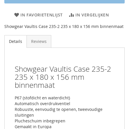
IN FAVORIETENLIJST
IN VERGELIJKEN
Showgear Vaultis Case 235-2 235 x 180 x 156 mm binnenmaat
Details
Reviews
Showgear Vaultis Case 235-2
235 x 180 x 156 mm
binnenmaat
P67 (stofdicht en waterdicht)
Automatisch overdrukventiel
Robuuste, eenvoudig te openen, tweevoudige
sluitingen
Plucheschuim inbegrepen
Gemaakt in Europa